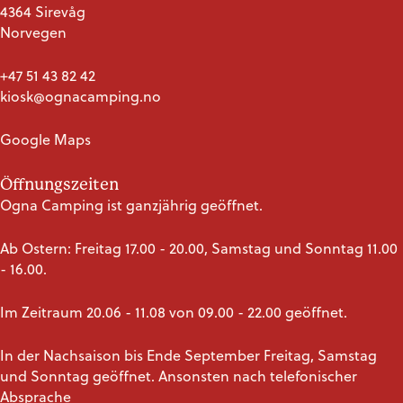
4364 Sirevåg
Norvegen
+47 51 43 82 42
kiosk@ognacamping.no
Google Maps
Öffnungszeiten
Ogna Camping ist ganzjährig geöffnet.
Ab Ostern: Freitag 17.00 - 20.00, Samstag und Sonntag 11.00
- 16.00.
Im Zeitraum 20.06 - 11.08 von 09.00 - 22.00 geöffnet.
In der Nachsaison bis Ende September Freitag, Samstag
und Sonntag geöffnet. Ansonsten nach telefonischer
Absprache