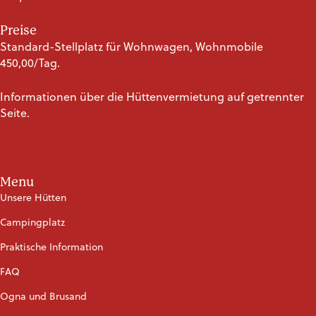
Preise
Standard-Stellplatz für Wohnwagen, Wohnmobile
450,00/Tag.
Informationen über die Hüttenvermietung auf getrennter
Seite.
Menu
Unsere Hütten
Campingplatz
Praktische Information
FAQ
Ogna und Brusand