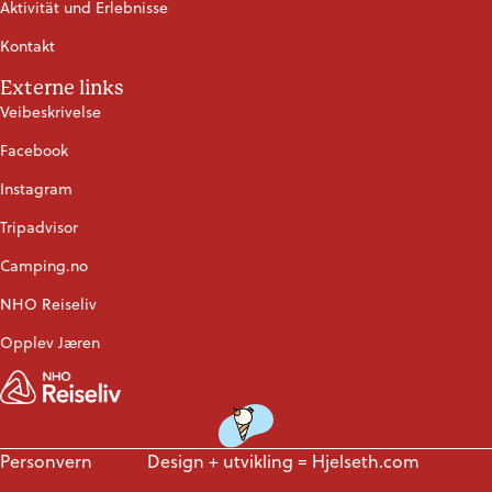
Aktivität und Erlebnisse
Kontakt
Externe links
Veibeskrivelse
Facebook
Instagram
Tripadvisor
Camping.no
NHO Reiseliv
Opplev Jæren
Personvern
Design + utvikling =
Hjelseth.com