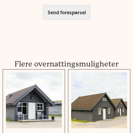
Send forespørsel
Flere overnattingsmuligheter