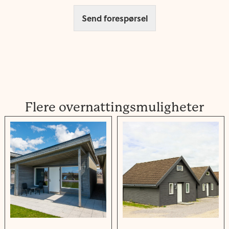
Send forespørsel
Flere overnattingsmuligheter