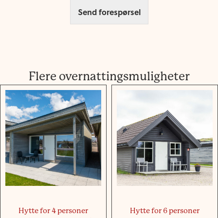
Send forespørsel
Flere overnattingsmuligheter
Hytte for 4 personer
Hytte for 6 personer